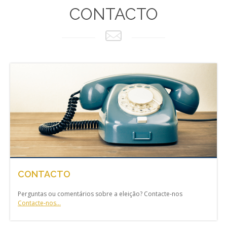
CONTACTO
CONTACTO
Perguntas ou comentários sobre a eleição? Contacte-nos
Contacte-nos...