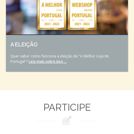
A ELEIÇÃO
Quer saber como funciona a eleição de "A Melhor Loja de
Portugal"?
Leia mais sobre isso ...
PARTICIPE