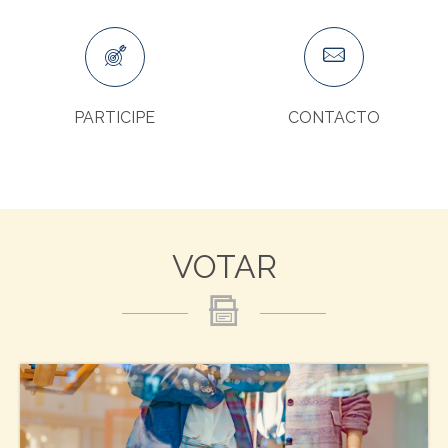
PARTICIPE
CONTACTO
VOTAR