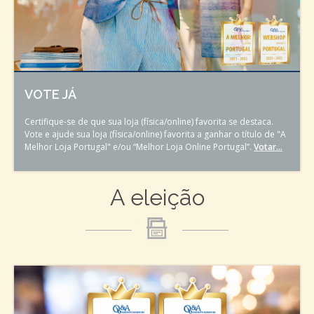
VOTE JÁ
Certifique-se de que sua loja (física/online) favorita se destaca.
Vote e ajude sua loja (física/online) favorita a ganhar o título de "A
Melhor Loja Portugal" e/ou “Melhor Loja Online Portugal”.
Votar...
A eleição