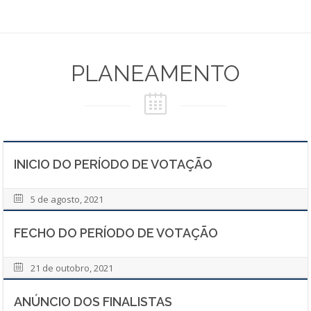
PLANEAMENTO
INICIO DO PERÍODO DE VOTAÇÃO
5 de agosto, 2021
FECHO DO PERÍODO DE VOTAÇÃO
21 de outobro, 2021
ANÚNCIO DOS FINALISTAS