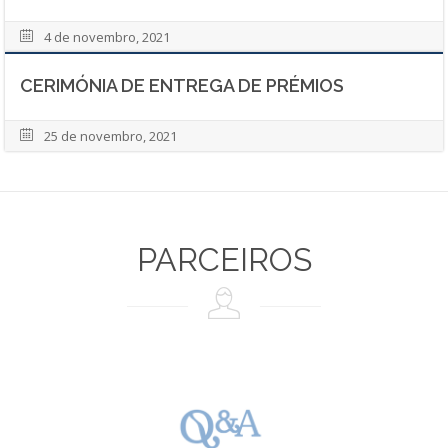
4 de novembro, 2021
CERIMÓNIA DE ENTREGA DE PRÉMIOS
25 de novembro, 2021
PARCEIROS