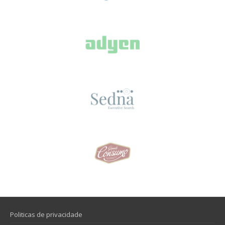
Politicas de privacidade